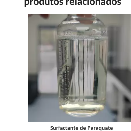
produtos relacionados
Surfactante de Paraquate