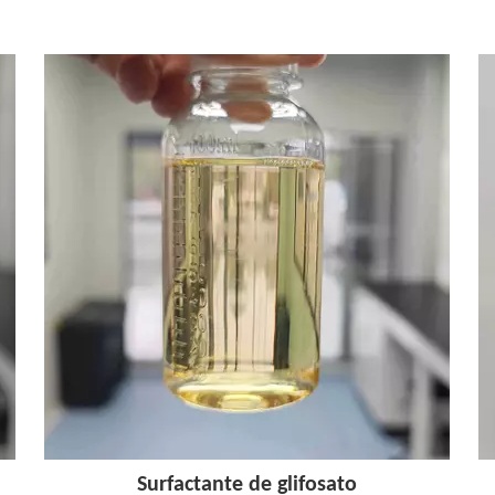
Surfactante de glifosato