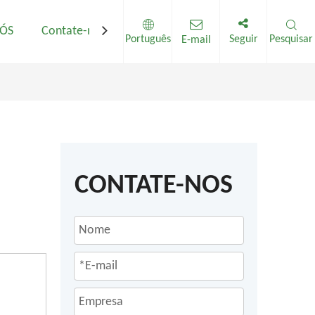
NÓS
Contate-nos
Português
Seguir
Pesquisar
E-mail
CONTATE-NOS