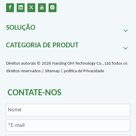
SOLUÇÃO
CATEGORIA DE PRODUTO
Direitos autorais ©
2026
Nanjing GM Technology Co., Ltd.Todos os
direitos reservados.|
Sitemap
|
política de Privacidade
CONTATE-NOS