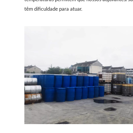
têm dificuldade para atuar.