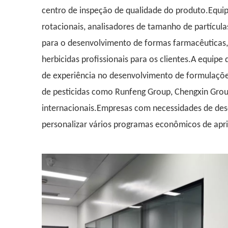
centro de inspeção de qualidade do produto.Equip
rotacionais, analisadores de tamanho de partícula
para o desenvolvimento de formas farmacêuticas, 
herbicidas profissionais para os clientes.A equi
de experiência no desenvolvimento de formulações
de pesticidas como Runfeng Group, Chengxin Grou
internacionais.Empresas com necessidades de de
personalizar vários programas econômicos de apr