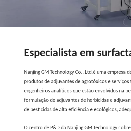
Especialista em surfact
Nanjing GM Technology Co., Ltd.é uma empresa de 
produtos de adjuvantes de agrotóxicos e serviços
engenheiros analíticos que estão envolvidos na p
formulação de adjuvantes de herbicidas e adjuvant
de pesticidas de alta eficiência e ecológicos, adeq
O centro de P&D da Nanjing GM Technology cobre