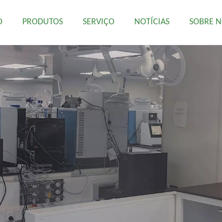
O
PRODUTOS
SERVIÇO
NOTÍCIAS
SOBRE 